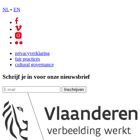
NL
•
EN
privacyverklaring
fair practices
cultural governance
Schrijf je in voor onze nieuwsbrief