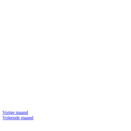
Vorige maand
Volgende maand