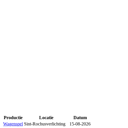
Productie
Locatie
Datum
Wagenspel
Sint-Rochusverlichting
15-08-2026